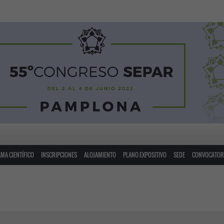
MA CIENTÍFICO
INSCRIPCIONES
ALOJAMIENTO
PLANO EXPOSITIVO
SEDE
CONVOCATORI