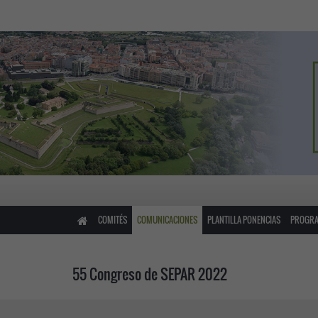
COMITÉS
COMUNICACIONES
PLANTILLA PONENCIAS
PROGRA
55 Congreso de SEPAR 2022