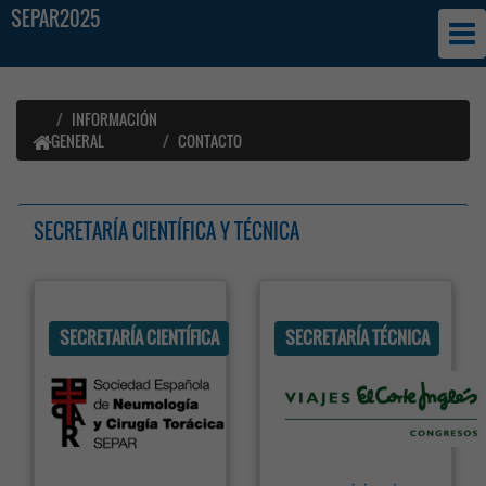
SEPAR2025
INFORMACIÓN
GENERAL
CONTACTO
SECRETARÍA CIENTÍFICA Y TÉCNICA
SECRETARÍA CIENTÍFICA
SECRETARÍA TÉCNICA