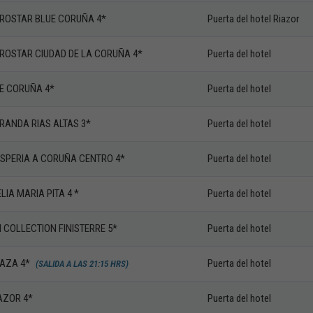
ROSTAR BLUE CORUÑA 4*
Puerta del hotel Riazor
ROSTAR CIUDAD DE LA CORUÑA 4*
Puerta del hotel
E CORUÑA 4*
Puerta del hotel
RANDA RIAS ALTAS 3*
Puerta del hotel
SPERIA A CORUÑA CENTRO 4*
Puerta del hotel
LIA MARIA PITA 4 *
Puerta del hotel
 COLLECTION FINISTERRE 5*
Puerta del hotel
AZA 4*
Puerta del hotel
(SALIDA A LAS 21:15 HRS)
AZOR 4*
Puerta del hotel