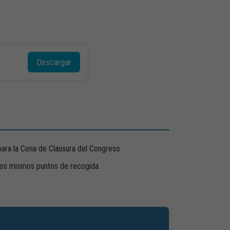
Descargar
para la Cena de Clausura del Congreso.
 los mismos puntos de recogida.