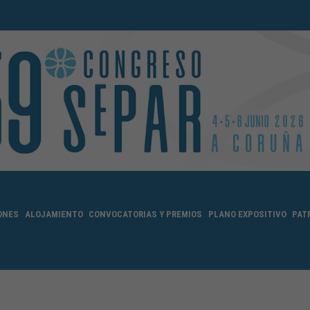
ONES
ALOJAMIENTO
CONVOCATORIAS Y PREMIOS
PLANO EXPOSITIVO
PAT