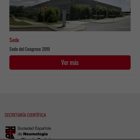
Sede
Sede del Congreso 2019
Ver más
SECRETARÍA CIENTÍFICA