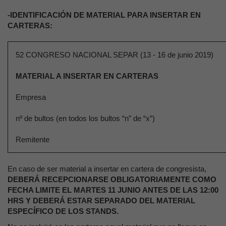
-IDENTIFICACIÓN DE MATERIAL PARA INSERTAR EN
CARTERAS:
52 CONGRESO NACIONAL SEPAR (13 - 16 de junio 2019)
MATERIAL A INSERTAR EN CARTERAS
Empresa
nº de bultos (en todos los bultos “n” de “x”)
Remitente
En caso de ser material a insertar en cartera de congresista,
DEBERÁ RECEPCIONARSE OBLIGATORIAMENTE COMO
FECHA LIMITE EL MARTES 11 JUNIO ANTES DE LAS 12:00
HRS Y DEBERÁ ESTAR SEPARADO DEL MATERIAL
ESPECÍFICO DE LOS STANDS.