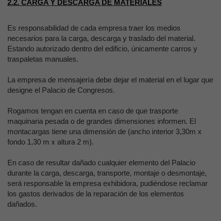
2.2. CARGA Y DESCARGA DE MATERIALES
Es responsabilidad de cada empresa traer los medios
necesarios para la carga, descarga y traslado del material.
Estando autorizado dentro del edificio, únicamente carros y
traspaletas manuales.
La empresa de mensajería debe dejar el material en el lugar que
designe el Palacio de Congresos.
Rogamos tengan en cuenta en caso de que trasporte
maquinaria pesada o de grandes dimensiones informen. El
montacargas tiene una dimensión de (ancho interior 3,30m x
fondo 1,30 m x altura 2 m).
En caso de resultar dañado cualquier elemento del Palacio
durante la carga, descarga, transporte, montaje o desmontaje,
será responsable la empresa exhibidora, pudiéndose reclamar
los gastos derivados de la reparación de los elementos
dañados.