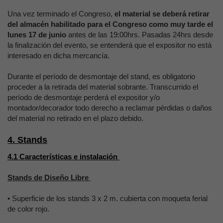
Una vez terminado el Congreso,
el material se deberá retirar
del almacén habilitado para el Congreso como muy tarde el
lunes 17 de junio
antes de las 19:00hrs. Pasadas 24hrs desde
la finalización del evento, se entenderá que el expositor no está
interesado en dicha mercancía.
Durante el período de desmontaje del stand, es obligatorio
proceder a la retirada del material sobrante. Transcurrido el
período de desmontaje perderá el expositor y/o
montador/decorador todo derecho a reclamar pérdidas o daños
del material no retirado en el plazo debido.
4. Stands
4.1 Características e instalación
Stands de Diseño Libre
• Superficie de los stands 3 x 2 m. cubierta con moqueta ferial
de color rojo.