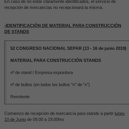
En caso de no estar claramente identificados, el servicio de
recepción de mercancías no recepcionará la misma.
-IDENTIFICACIÓN DE MATERIAL PARA CONSTRUCCIÓN
DE STANDS
52 CONGRESO NACIONAL SEPAR (13 - 16 de junio 2019)
MATERIAL PARA CONSTRUCCIÓN STANDS
nº de stand / Empresa expositora
nº de bultos (en todos los bultos “n” de “x”)
Remitente
Comienzo de recepción de mercancía para stands a partir
lunes
10 de Junio
de 09.00 a 19.00hrs