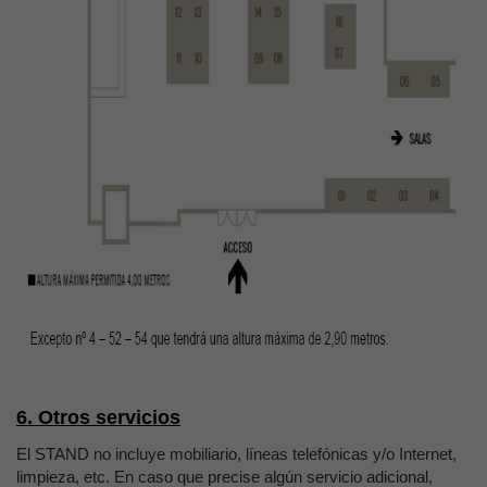
6. Otros servicios
El STAND no incluye mobiliario, líneas telefónicas y/o Internet,
limpieza, etc. En caso que precise algún servicio adicional,