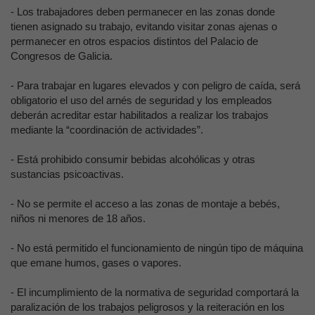
- Los trabajadores deben permanecer en las zonas donde
tienen asignado su trabajo, evitando visitar zonas ajenas o
permanecer en otros espacios distintos del Palacio de
Congresos de Galicia.
- Para trabajar en lugares elevados y con peligro de caída, será
obligatorio el uso del arnés de seguridad y los empleados
deberán acreditar estar habilitados a realizar los trabajos
mediante la “coordinación de actividades”.
- Está prohibido consumir bebidas alcohólicas y otras
sustancias psicoactivas.
- No se permite el acceso a las zonas de montaje a bebés,
niños ni menores de 18 años.
- No está permitido el funcionamiento de ningún tipo de máquina
que emane humos, gases o vapores.
- El incumplimiento de la normativa de seguridad comportará la
paralización de los trabajos peligrosos y la reiteración en los