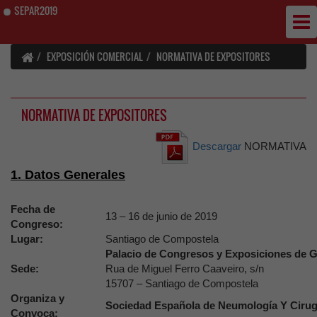
SEPAR2019
EXPOSICIÓN COMERCIAL
NORMATIVA DE EXPOSITORES
NORMATIVA DE EXPOSITORES
Descargar
NORMATIVA
1. Datos Generales
Fecha de
13 – 16 de junio de 2019
Congreso:
Lugar:
Santiago de Compostela
Palacio de Congresos y Exposiciones de G
Sede:
Rua de Miguel Ferro Caaveiro, s/n
15707 – Santiago de Compostela
Organiza y
Sociedad Española de Neumología Y Cirug
Convoca: