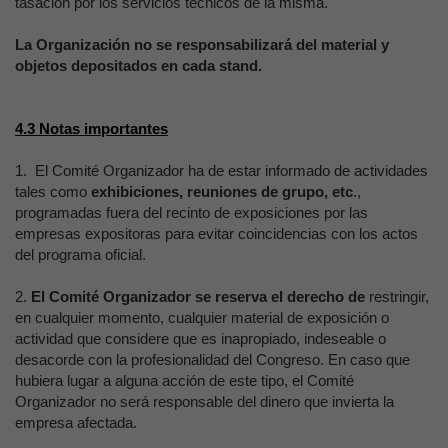
tasación por los servicios técnicos de la misma.
La Organización no se responsabilizará del material y
objetos depositados en cada stand.
4.3 Notas importantes
1. El Comité Organizador ha de estar informado de actividades
tales como
exhibiciones, reuniones de grupo, etc
.,
programadas fuera del recinto de exposiciones por las
empresas expositoras para evitar coincidencias con los actos
del programa oficial.
2.
El Comité Organizador se reserva el derecho de
restringir,
en cualquier momento, cualquier material de exposición o
actividad que considere que es inapropiado, indeseable o
desacorde con la profesionalidad del Congreso. En caso que
hubiera lugar a alguna acción de este tipo, el Comité
Organizador no será responsable del dinero que invierta la
empresa afectada.