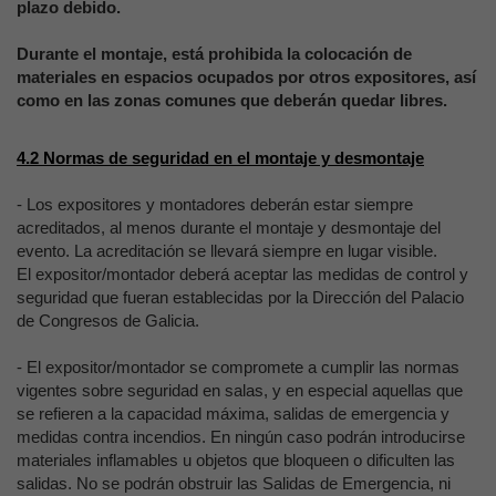
plazo debido.
Durante el montaje, está prohibida la colocación de
materiales en espacios ocupados por otros expositores, así
como en las zonas comunes que deberán quedar libres.
4.2
Normas de seguridad en el montaje y desmontaje
-
Los expositores y montadores deberán estar siempre
acreditados, al menos durante el montaje y desmontaje del
evento. La acreditación se llevará siempre en lugar visible.
El expositor/montador deberá aceptar las medidas de control y
seguridad que fueran establecidas por la Dirección del Palacio
de Congresos de Galicia.
- El expositor/montador se compromete a cumplir las normas
vigentes sobre seguridad en salas, y en especial aquellas que
se refieren a la capacidad máxima, salidas de emergencia y
medidas contra incendios. En ningún caso podrán introducirse
materiales inflamables u objetos que bloqueen o dificulten las
salidas. No se podrán obstruir las Salidas de Emergencia, ni