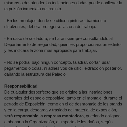
mismos o desatender las indicaciones dadas puede conllevar la
expulsión inmediata del recinto.
- En los montajes donde se utilicen pinturas, barnices o
disolventes, deberá protegerse la zona de trabajo.
- En caso de soldadura, se harán siempre consultándolo al
Departamento de Seguridad, quien les proporcionará un extintor
y les indicará la zona más apropiada para trabajar.
- No se podrá, bajo ningún concepto, taladrar, cortar, usar
pegamentos o colas, ni adhesivos de difícil extracción posterior,
dañando la estructura del Palacio.
Responsabilidad
De cualquier desperfecto que se origine a las instalaciones
generales del espacio expositivo, tanto en el montaje, durante el
período de Exposición, como en el de desmontaje de los stands
y en la carga, descarga y traslado del material de exposición,
será responsable la empresa montadora
, quedando obligada
a abonar a la Organización, el importe de los daños, según