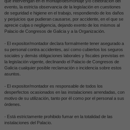
que intervengan en el montaje/desmontaje y/o celebración del
evento, la estricta observancia de la legislación en cuestiones
de seguridad e higiene en el trabajo, respondiendo de los daños
y perjuicios que pudieran causarse, por accidente, en el que se
aprecie culpa o negligencia, dejando exento de los mismos al
Palacio de Congresos de Galicia y a la Organización.
- El expositor/montador declara formalmente tener asegurado a
su personal contra accidentes, así como cubiertos los seguros
sociales y demás obligaciones laborales y fiscales previstas en
la legislación vigente, declinando el Palacio de Congresos de
Galicia cualquier posible reclamación o incidencia sobre estos
asuntos.
- El expositor/montador es responsable de todos los
desperfectos ocasionados en las instalaciones arrendadas, con
motivo de su utilización, tanto por él como por el personal a sus
órdenes.
- Está estrictamente prohibido fumar en la totalidad de las
instalaciones del Palacio.