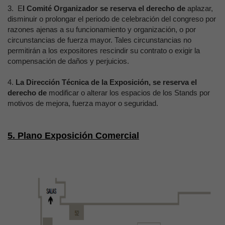
3. E
l Comité Organizador se reserva el derecho de
aplazar,
disminuir o prolongar el periodo de celebración del congreso por
razones ajenas a su funcionamiento y organización, o por
circunstancias de fuerza mayor. Tales circunstancias no
permitirán a los expositores rescindir su contrato o exigir la
compensación de daños y perjuicios.
4.
La Dirección Técnica de la Exposición, se reserva el
derecho de
modificar o alterar los espacios de los Stands por
motivos de mejora, fuerza mayor o seguridad.
5. Plano Exposición Comercial