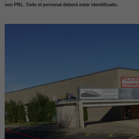
con PRL. Todo el personal deberá estar identificado.