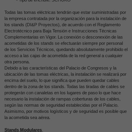
Todas las tomas eléctricas tendrán que estar suministradas por
la empresa contratada por la organización para la instalación de
los stands (DI&P Proyectos), de acuerdo con el Reglamento
Electrotécnico para Baja Tensión e Instrucciones Técnicas
Complementarias en Vigor. La conexión o desconexión de las
acometidas de los stands se efectuarán siempre por personal
de los Servicios Técnicos, quedando absolutamente prohibido el
acceso a las cajas de acometida de la red general a cualquier
otra persona.
Debido a las características del Palacio de Congresos y la
ubicación de las tomas eléctricas, la instalación se realizará por
encima del suelo, lo que significa que pueden quedar cables
dentro de la zona de los stands. Todas las tiradas de cables se
protegerán con canaletas en los lugares de paso lo que hace
necesario la instalación de rampas coberturas de los cables,
según las normas de seguridad establecidas por el Palacio.
Asimismo, por motivos logísticos y de seguridad es posible que
la acometida sea aérea.
Stands Modulares