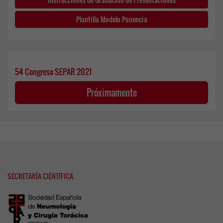
Plantilla Modelo Ponencia
54 Congreso SEPAR 2021
Próximamente
SECRETARÍA CIENTÍFICA