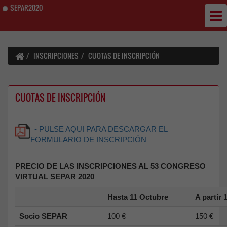
SEPAR2020
INSCRIPCIONES
CUOTAS DE INSCRIPCIÓN
CUOTAS DE INSCRIPCIÓN
- PULSE AQUI PARA DESCARGAR EL
FORMULARIO DE INSCRIPCIÓN
PRECIO DE LAS INSCRIPCIONES AL 53 CONGRESO
VIRTUAL SEPAR 2020
Hasta 11 Octubre
A partir 
Socio SEPAR
100 €
150 €