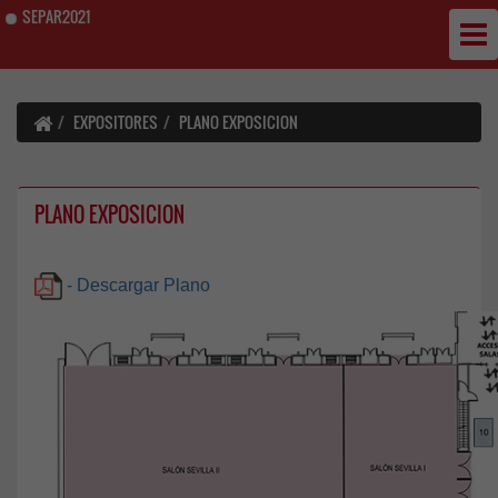
SEPAR2021
EXPOSITORES
PLANO EXPOSICION
PLANO EXPOSICION
- Descargar Plano