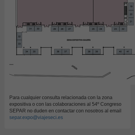
Para cualquier consulta relacionada con la zona
expositiva o con las colaboraciones al 54º Congreso
SEPAR no duden en contactar con nosotros al email
separ.expo@viajeseci.es