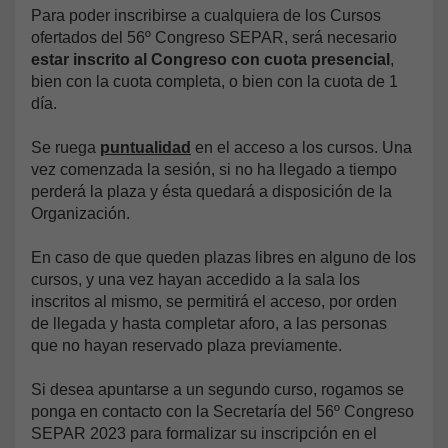
Para poder inscribirse a cualquiera de los Cursos
ofertados del 56º Congreso SEPAR, será necesario
estar inscrito al Congreso con cuota presencial
,
bien con la cuota completa, o bien con la cuota de 1
día.
Se ruega
puntualidad
en el acceso a los cursos. Una
vez comenzada la sesión, si no ha llegado a tiempo
perderá la plaza y ésta quedará a disposición de la
Organización.
En caso de que queden plazas libres en alguno de los
cursos, y una vez hayan accedido a la sala los
inscritos al mismo, se permitirá el acceso, por orden
de llegada y hasta completar aforo, a las personas
que no hayan reservado plaza previamente.
Si desea apuntarse a un segundo curso, rogamos se
ponga en contacto con la Secretaría del 56º Congreso
SEPAR 2023 para formalizar su inscripción en el