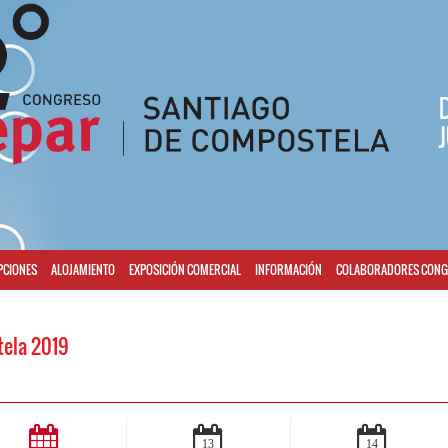
PCIONES
ALOJAMIENTO
EXPOSICIÓN COMERCIAL
INFORMACIÓN
COLABORADORES CON
ela 2019
13
14